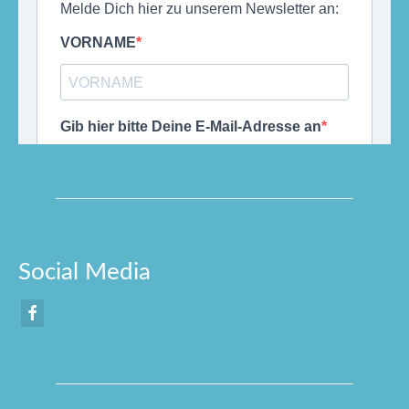
Social Media