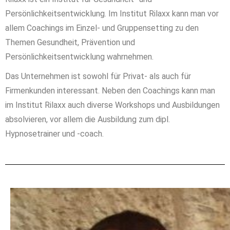
Persönlichkeitsentwicklung. Im Institut Rilaxx kann man vor
allem Coachings im Einzel- und Gruppensetting zu den
Themen Gesundheit, Prävention und
Persönlichkeitsentwicklung wahrnehmen.
Das Unternehmen ist sowohl für Privat- als auch für
Firmenkunden interessant. Neben den Coachings kann man
im Institut Rilaxx auch diverse Workshops und Ausbildungen
absolvieren, vor allem die Ausbildung zum dipl.
Hypnosetrainer und -coach.