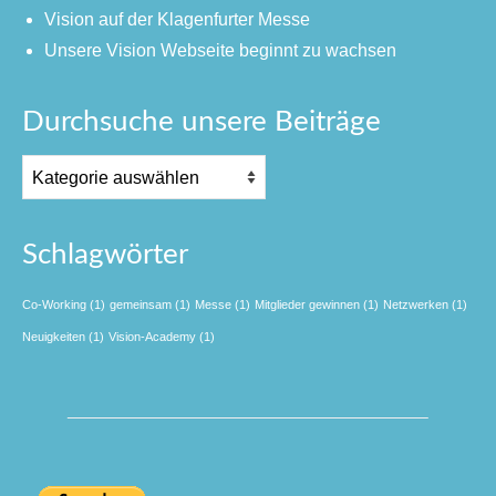
Vision auf der Klagenfurter Messe
Unsere Vision Webseite beginnt zu wachsen
Durchsuche unsere Beiträge
Schlagwörter
Co-Working
(1)
gemeinsam
(1)
Messe
(1)
Mitglieder gewinnen
(1)
Netzwerken
(1)
Neuigkeiten
(1)
Vision-Academy
(1)