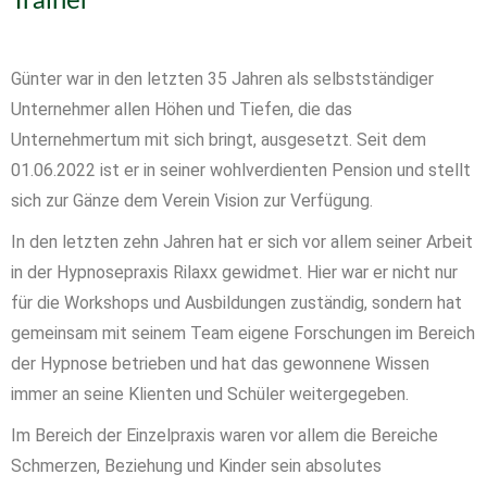
Trainer
Günter war in den letzten 35 Jahren als selbstständiger
Unternehmer allen Höhen und Tiefen, die das
Unternehmertum mit sich bringt, ausgesetzt. Seit dem
01.06.2022 ist er in seiner wohlverdienten Pension und stellt
sich zur Gänze dem Verein Vision zur Verfügung.
In den letzten zehn Jahren hat er sich vor allem seiner Arbeit
in der Hypnosepraxis Rilaxx gewidmet. Hier war er nicht nur
für die Workshops und Ausbildungen zuständig, sondern hat
gemeinsam mit seinem Team eigene Forschungen im Bereich
der Hypnose betrieben und hat das gewonnene Wissen
immer an seine Klienten und Schüler weitergegeben.
Im Bereich der Einzelpraxis waren vor allem die Bereiche
Schmerzen, Beziehung und Kinder sein absolutes