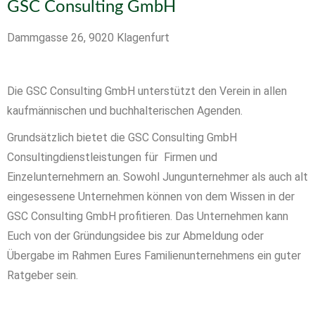
GSC Consulting GmbH
Dammgasse 26, 9020 Klagenfurt
Die GSC Consulting GmbH unterstützt den Verein in allen
kaufmännischen und buchhalterischen Agenden.
Grundsätzlich bietet die GSC Consulting GmbH
Consultingdienstleistungen für Firmen und
Einzelunternehmern an. Sowohl Jungunternehmer als auch alt
eingesessene Unternehmen können von dem Wissen in der
GSC Consulting GmbH profitieren.
Das Unternehmen kann
Euch von der Gründungsidee bis zur Abmeldung oder
Übergabe im Rahmen Eures Familienunternehmens ein guter
Ratgeber sein.