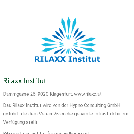
Rilaxx Institut
Dammgasse 26, 9020 Klagenfurt,
www.rilaxx.at
Das Rilaxx Institut wird von der Hypno Consulting GmbH
geführt, die dem Verein Vision die gesamte Infrastruktur zur
Verfügung stellt.
Rilaxx ist ein Institut für Gesundheit- und