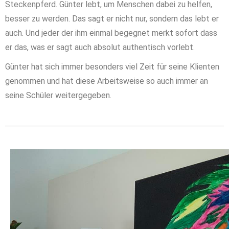
Steckenpferd. Günter lebt, um Menschen dabei zu helfen,
besser zu werden. Das sagt er nicht nur, sondern das lebt er
auch. Und jeder der ihm einmal begegnet merkt sofort dass
er das, was er sagt auch absolut authentisch vorlebt.
Günter hat sich immer besonders viel Zeit für seine Klienten
genommen und hat diese Arbeitsweise so auch immer an
seine Schüler weitergegeben.