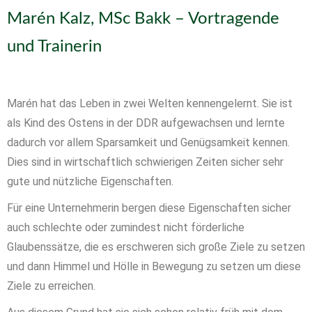
Marén Kalz, MSc Bakk – Vortragende
und Trainerin
Marén hat das Leben in zwei Welten kennengelernt. Sie ist
als Kind des Ostens in der DDR aufgewachsen und lernte
dadurch vor allem Sparsamkeit und Genügsamkeit kennen.
Dies sind in wirtschaftlich schwierigen Zeiten sicher sehr
gute und nützliche Eigenschaften.
Für eine Unternehmerin bergen diese Eigenschaften sicher
auch schlechte oder zumindest nicht förderliche
Glaubenssätze, die es erschweren sich große Ziele zu setzen
und dann Himmel und Hölle in Bewegung zu setzen um diese
Ziele zu erreichen.