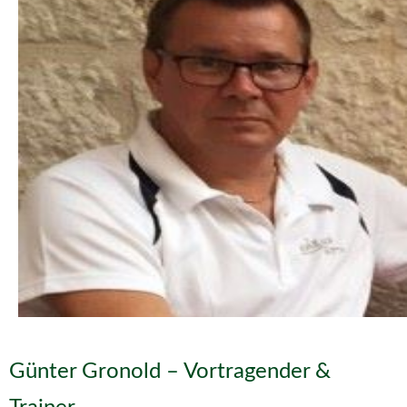
Günter Gronold – Vortragender &